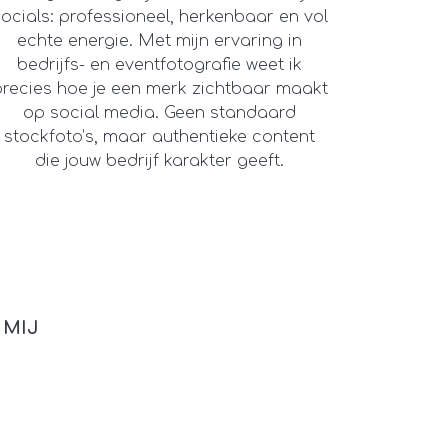
ocials: professioneel, herkenbaar en vol
echte energie. Met mijn ervaring in
bedrijfs- en eventfotografie weet ik
precies hoe je een merk zichtbaar maakt
op social media. Geen standaard
stockfoto’s, maar authentieke content
die jouw bedrijf karakter geeft.
 MIJ