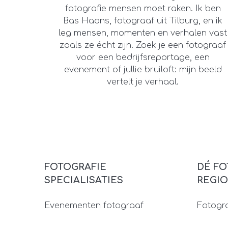
fotografie mensen moet raken. Ik ben
Bas Haans, fotograaf uit Tilburg, en ik
leg mensen, momenten en verhalen vast
zoals ze écht zijn. Zoek je een fotograaf
voor een bedrijfsreportage, een
evenement of jullie bruiloft: mijn beeld
vertelt je verhaal.
FOTOGRAFIE
DÉ FO
SPECIALISATIES
REGIO
Evenementen fotograaf
Fotogra